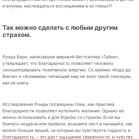
и внукам, наслаждаться восхищением в их глазах?!
Так можно сделать с любым другим
страхом.
Ронда Берн, написавшая мировой бестселлер «Тайна»,
утверждает, что благодарность позволяет человеку
сконцентрировать позитивную энергию. Со времен «Кода да
Винчи» и «Алхимика» читающий мир не знал такой сенсации,
как её книга.
Исследования Ронды посвящены тому, как практика
благодарности позволяет исполнять желания. Однако её
можно использовать и для борьбы со страхом. Если вы
боитесь неудачи или провала, возьмите лист и напишите, как
можно больше вещей, за которые вы чувствуете гордость и
благодарность, – это даст ощущение уверенности, и чувство