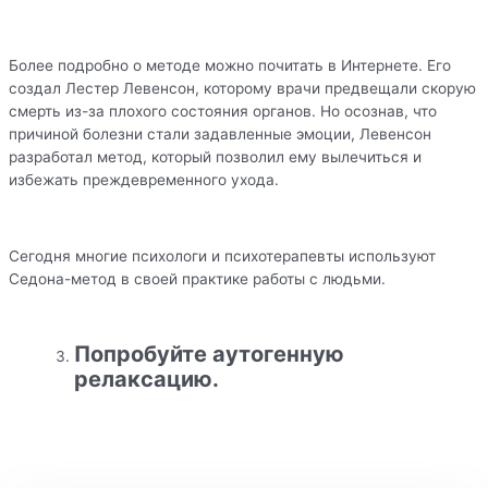
Более подробно о методе можно почитать в Интернете. Его
создал Лестер Левенсон, которому врачи предвещали скорую
смерть из-за плохого состояния органов. Но осознав, что
причиной болезни стали задавленные эмоции, Левенсон
разработал метод, который позволил ему вылечиться и
избежать преждевременного ухода.
Сегодня многие психологи и психотерапевты используют
Седона-метод в своей практике работы с людьми.
Попробуйте аутогенную
релаксацию.