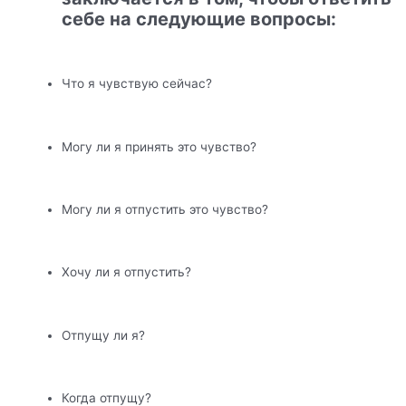
себе на следующие вопросы:
Что я чувствую сейчас?
Могу ли я принять это чувство?
Могу ли я отпустить это чувство?
Хочу ли я отпустить?
Отпущу ли я?
Когда отпущу?