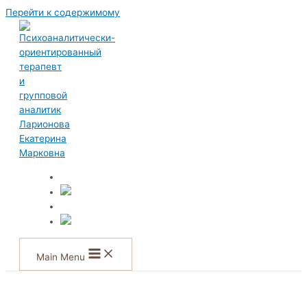
Перейти к содержимому
Main Menu