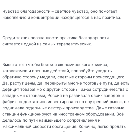
Чувство благодарности – светлое чувство, оно помогает
накоплению и концентрации находящегося в нас позитива.
Среди техник осознанности практика благодарности
считается одной из самых терапевтических.
Вместо того чтобы бояться экономического кризиса,
катаклизмов и военных действий, попробуйте увидеть
обратную сторону медали, светлые стороны происходящего.
Да, растут цены, да, перекрыты многие торговые пути, да есть
дефицит товара! Но с другой стороны: из-за сотрудничества с
западными странами, Россия не развивала своих заводов и
фабрик, недостаточно инвестировала во внутренний рынок, не
поднимала отдельные секторы производства. Даже газовые
станции функционируют на иностранном оборудовании. Всё
делалось по пути наименьшего сопротивления и
максимальной скорости обогащения. Конечно, легко продать