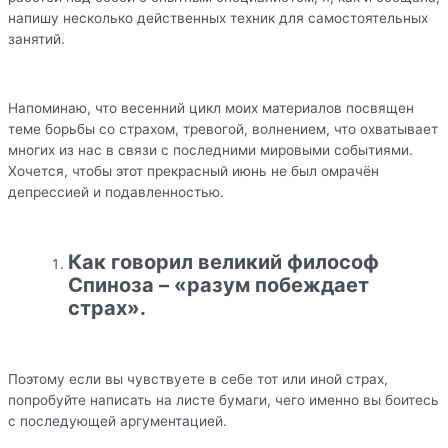
напишу несколько действенных техник для самостоятельных
занятий.
Напоминаю, что весенний цикл моих материалов посвящен
теме борьбы со страхом, тревогой, волнением, что охватывает
многих из нас в связи с последними мировыми событиями.
Хочется, чтобы этот прекрасный июнь не был омрачён
депрессией и подавленностью.
Как говорил великий философ
Спиноза – «разум побеждает
страх».
Поэтому если вы чувствуете в себе тот или иной страх,
попробуйте написать на листе бумаги, чего именно вы боитесь
с последующей аргументацией.