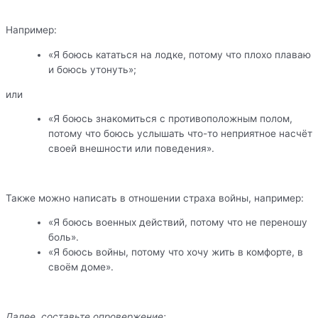
Например:
«Я боюсь кататься на лодке, потому что плохо плаваю
и боюсь утонуть»;
или
«Я боюсь знакомиться с противоположным полом,
потому что боюсь услышать что-то неприятное насчёт
своей внешности или поведения».
Также можно написать в отношении страха войны, например:
«Я боюсь военных действий, потому что не переношу
боль».
«Я боюсь войны, потому что хочу жить в комфорте, в
своём доме».
Далее, составьте опровержение: