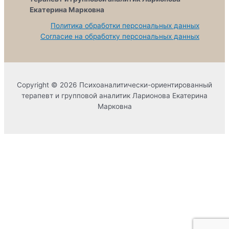
Екатерина Марковна
Политика обработки персональных данных
Согласие на обработку персональных данных
Copyright © 2026 Психоаналитически-ориентированный
терапевт и групповой аналитик Ларионова Екатерина
Марковна