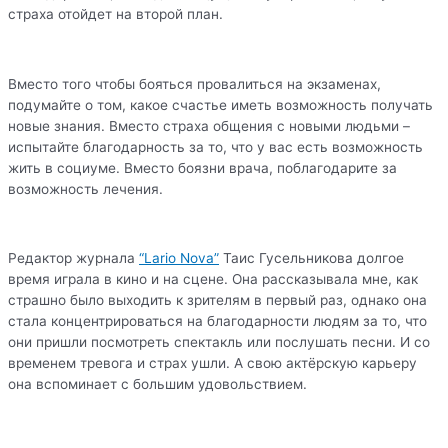
страха отойдет на второй план.
Вместо того чтобы бояться провалиться на экзаменах,
подумайте о том, какое счастье иметь возможность получать
новые знания. Вместо страха общения с новыми людьми –
испытайте благодарность за то, что у вас есть возможность
жить в социуме. Вместо боязни врача, поблагодарите за
возможность лечения.
Редактор журнала
“Lario Nova”
Таис Гусельникова долгое
время играла в кино и на сцене. Она рассказывала мне, как
страшно было выходить к зрителям в первый раз, однако она
стала концентрироваться на благодарности людям за то, что
они пришли посмотреть спектакль или послушать песни. И со
временем тревога и страх ушли. А свою актёрскую карьеру
она вспоминает с большим удовольствием.