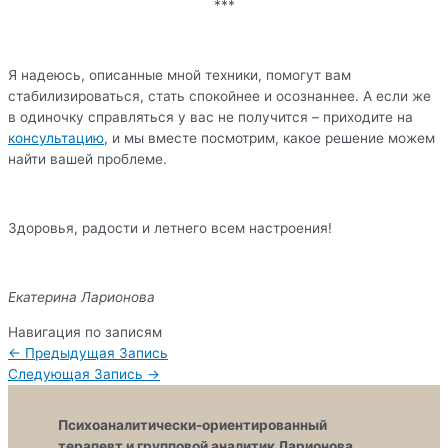
***
Я надеюсь, описанные мной техники, помогут вам
стабилизироваться, стать спокойнее и осознаннее. А если же
в одиночку справляться у вас не получится – приходите на
консультацию
, и мы вместе посмотрим, какое решение можем
найти вашей проблеме.
Здоровья, радости и летнего всем настроения!
Екатерина Ларионова
Навигация по записям
←
Предыдущая Запись
Следующая Запись
→
Психоаналитически-ориентированный
терапевт и групповой аналитик Ларионова