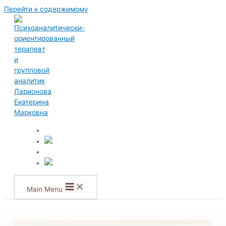
Перейти к содержимому
Main Menu