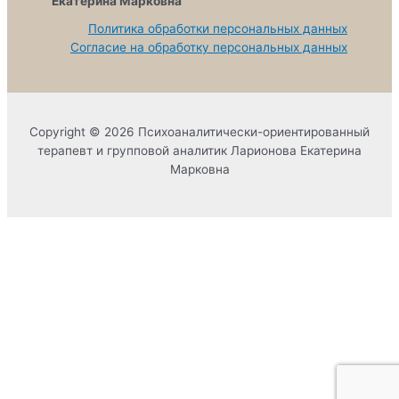
Екатерина Марковна
Политика обработки персональных данных
Согласие на обработку персональных данных
Copyright © 2026 Психоаналитически-ориентированный
терапевт и групповой аналитик Ларионова Екатерина
Марковна