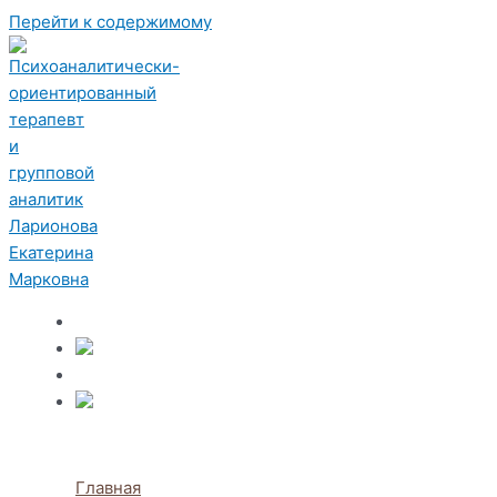
Перейти к содержимому
Главная