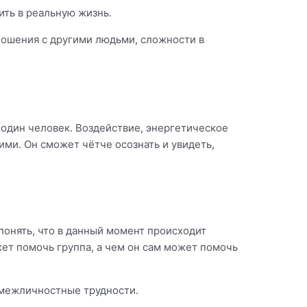
ить в реальную жизнь.
ношения с другими людьми, сложности в
 один человек. Воздействие, энергетическое
ими. Он сможет чётче осознать и увидеть,
понять, что в данный момент происходит
ет помочь группа, а чем он сам может помочь
 межличностные трудности.