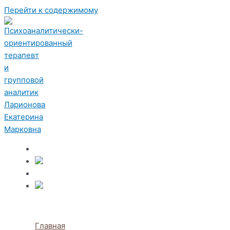
Перейти к содержимому
Главная