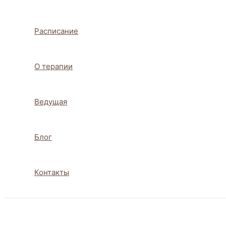
Расписание
О терапии
Ведущая
Блог
Контакты