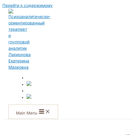
Перейти к содержимому
Main Menu