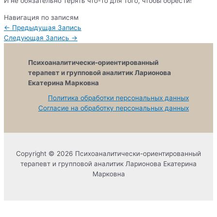
И не обязательно терять что-то для того, чтобы обрести!
Навигация по записям
←
Предыдущая Запись
Следующая Запись
→
Психоаналитически-ориентированный
терапевт и групповой аналитик Ларионова
Екатерина Марковна
Политика обработки персональных данных
Согласие на обработку персональных данных
Copyright © 2026 Психоаналитически-ориентированный
терапевт и групповой аналитик Ларионова Екатерина
Марковна