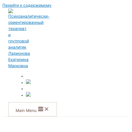
Перейти к содержимому
Main Menu