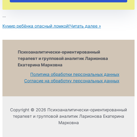
дурное влияние на подростка.
…
Кумир ребёнка опасный ломкой!
Читать далее »
Психоаналитически-ориентированный
терапевт и групповой аналитик Ларионова
Екатерина Марковна
Политика обработки персональных данных
Согласие на обработку персональных данных
Copyright © 2026 Психоаналитически-ориентированный
терапевт и групповой аналитик Ларионова Екатерина
Марковна