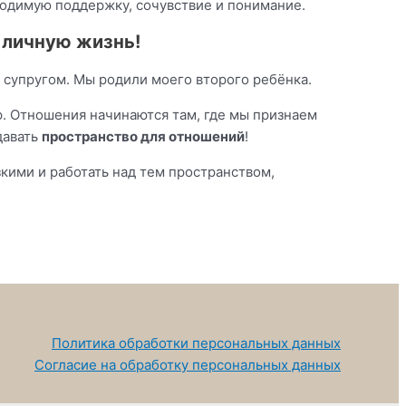
обходимую поддержку, сочувствие и понимание.
ь личную жизнь!
м супругом. Мы родили моего второго ребёнка.
р. Отношения начинаются там, где мы признаем
давать
пространство для отношений
!
зкими и работать над тем пространством,
Политика обработки персональных данных
Согласие на обработку персональных данных