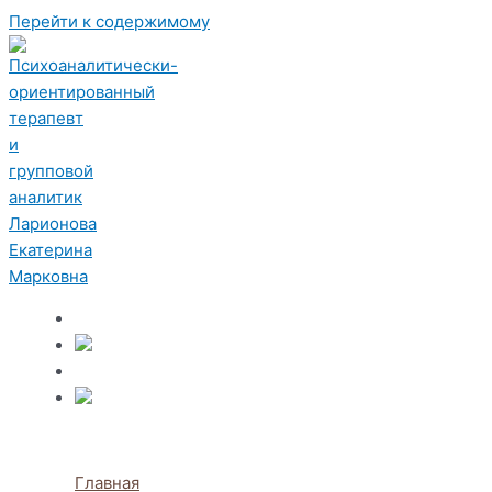
Перейти к содержимому
Главная