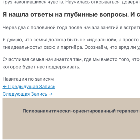
груз накопившихся чувств. Научилась открываться, доверя
Я нашла ответы на глубинные вопросы. И с
Через два с половиной года после начала занятий я встр
Я думаю, что семья должна быть не «идеальной», а прост
«неидеальность» свою и партнёра. Осознаём, что вряд ли у
Счастливая семья начинается там, где мы вместо того, чт
которое будет нас поддерживать.
Навигация по записям
←
Предыдущая Запись
Следующая Запись
→
Психоаналитически-ориентированный терапевт 