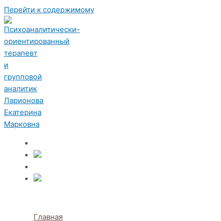
Перейти к содержимому
Главная