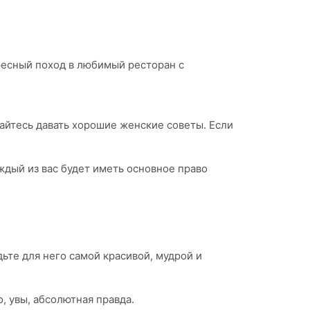
ресный поход в любимый ресторан с
райтесь давать хорошие женские советы. Если
ждый из вас будет иметь основное право
ьте для него самой красивой, мудрой и
, увы, абсолютная правда.