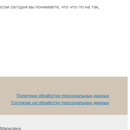
сли сегодня вы понимаете, что что-то не так,
Политика обработки персональных данных
Согласие на обработку персональных данных
 Марковна