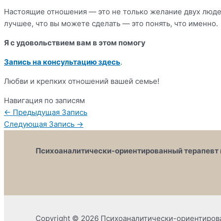
Настоящие отношения — это не только желание двух людей,
лучшее, что вы можете сделать — это понять, что именно.
Я с удовольствием вам в этом помогу
Запись на консультацию здесь
.
Любви и крепких отношений вашей семье!
Навигация по записям
←
Предыдущая Запись
Следующая Запись
→
Психоаналитически-ориентированный терапевт 
Copyright © 2026 Психоаналитически-ориентиров