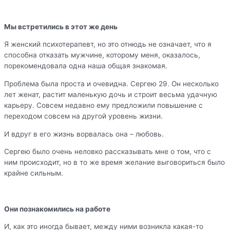
Мы встретились в этот же день
Я женский психотерапевт, но это отнюдь не означает, что я
способна отказать мужчине, которому меня, оказалось,
порекомендовала одна наша общая знакомая.
Проблема была проста и очевидна. Сергею 29. Он несколько
лет женат, растит маленькую дочь и строит весьма удачную
карьеру. Совсем недавно ему предложили повышение с
переходом совсем на другой уровень жизни.
И вдруг в его жизнь ворвалась она – любовь.
Сергею было очень неловко рассказывать мне о том, что с
ним происходит, но в то же время желание выговориться было
крайне сильным.
Они познакомились на работе
И, как это иногда бывает, между ними возникла какая-то