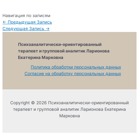
Навигация по записям
←
Предыдущая Запись
Следующая Запись
→
Психоаналитически-ориентированный
терапевт и групповой аналитик Ларионова
Екатерина Марковна
Политика обработки персональных данных
Согласие на обработку персональных данных
Copyright © 2026 Психоаналитически-ориентированный
терапевт и групповой аналитик Ларионова Екатерина
Марковна