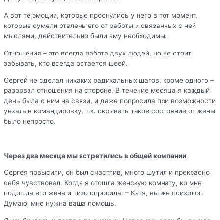
А вот те эмоции, которые проснулись у него в тот момент,
которые сумели отвлечь его от работы и связанных с ней
мыслями, действительно были ему необходимы.
Отношения – это всегда работа двух людей, но не стоит
забывать, кто всегда остается шеей.
Сергей не сделал никаких радикальных шагов, кроме одного –
разорвал отношения на стороне. В течение месяца я каждый
день была с ним на связи, и даже попросила при возможности
уехать в командировку, т.к. скрывать такое состояние от жены
было непросто.
Через два месяца мы встретились в общей компании
Сергея повысили, он был счастлив, много шутил и прекрасно
себя чувствовал. Когда я отошла женскую комнату, ко мне
подошла его жена и тихо спросила: – Катя, вы же психолог.
Думаю, мне нужна ваша помощь.