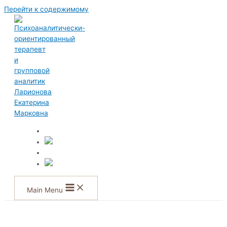
Перейти к содержимому
Main Menu