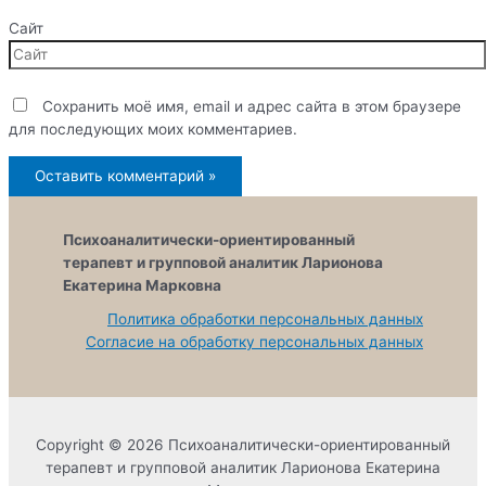
Сайт
Сохранить моё имя, email и адрес сайта в этом браузере
для последующих моих комментариев.
Психоаналитически-ориентированный
терапевт и групповой аналитик Ларионова
Екатерина Марковна
Политика обработки персональных данных
Согласие на обработку персональных данных
Copyright © 2026 Психоаналитически-ориентированный
терапевт и групповой аналитик Ларионова Екатерина