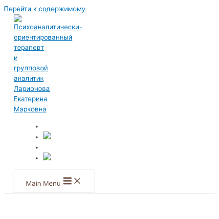
Перейти к содержимому
Main Menu