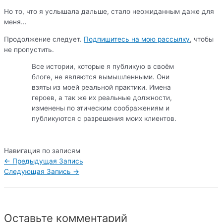
Но то, что я услышала дальше, стало неожиданным даже для
меня…
Продолжение следует.
Подпишитесь на мою рассылку
, чтобы
не пропустить.
Все истории, которые я публикую в своём
блоге, не являются вымышленными. Они
взяты из моей реальной практики. Имена
героев, а так же их реальные должности,
изменены по этическим соображениям и
публикуются с разрешения моих клиентов.
Навигация по записям
←
Предыдущая Запись
Следующая Запись
→
Оставьте комментарий