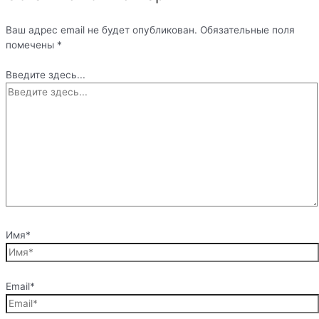
Ваш адрес email не будет опубликован.
Обязательные поля
помечены
*
Введите здесь...
Имя*
Email*