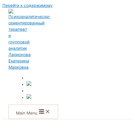
Перейти к содержимому
Main Menu