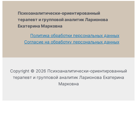
Психоаналитически-ориентированный
терапевт и групповой аналитик Ларионова
Екатерина Марковна
Политика обработки персональных данных
Согласие на обработку персональных данных
Copyright © 2026 Психоаналитически-ориентированный
терапевт и групповой аналитик Ларионова Екатерина
Марковна