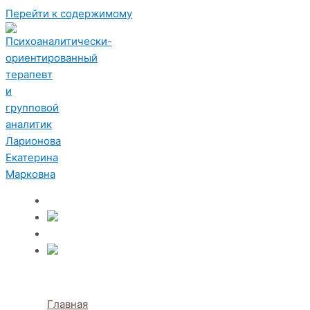
Перейти к содержимому
Главная