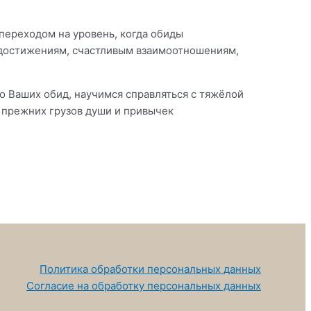
 переходом на уровень, когда обиды
 достижениям, счастливым взаимоотношениям,
о Ваших обид, научимся справляться с тяжёлой
з прежних грузов души и привычек
Политика обработки персональных данных
Согласие на обработку персональных данных