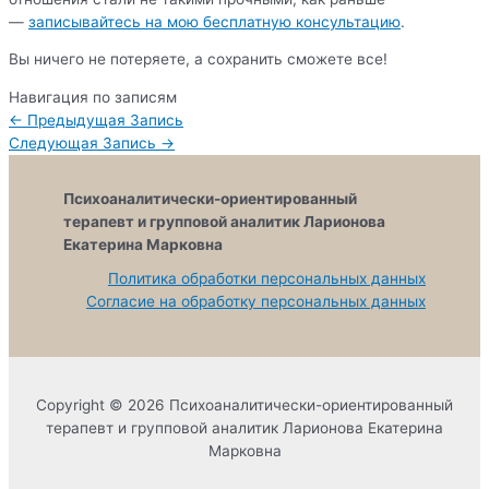
—
записывайтесь на мою бесплатную консультацию
.
Вы ничего не потеряете, а сохранить сможете все!
Навигация по записям
←
Предыдущая Запись
Следующая Запись
→
Психоаналитически-ориентированный
терапевт и групповой аналитик Ларионова
Екатерина Марковна
Политика обработки персональных данных
Согласие на обработку персональных данных
Copyright © 2026 Психоаналитически-ориентированный
терапевт и групповой аналитик Ларионова Екатерина
Марковна