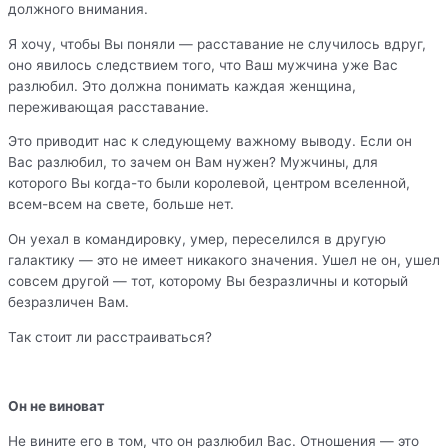
должного внимания.
Я хочу, чтобы Вы поняли — расставание не случилось вдруг,
оно явилось следствием того, что Ваш мужчина уже Вас
разлюбил. Это должна понимать каждая женщина,
переживающая расставание.
Это приводит нас к следующему важному выводу. Если он
Вас разлюбил, то зачем он Вам нужен? Мужчины, для
которого Вы когда-то были королевой, центром вселенной,
всем-всем на свете, больше нет.
Он уехал в командировку, умер, переселился в другую
галактику — это не имеет никакого значения. Ушел не он, ушел
совсем другой — тот, которому Вы безразличны и который
безразличен Вам.
Так стоит ли расстраиваться?
Он не виноват
Не вините его в том, что он разлюбил Вас. Отношения — это