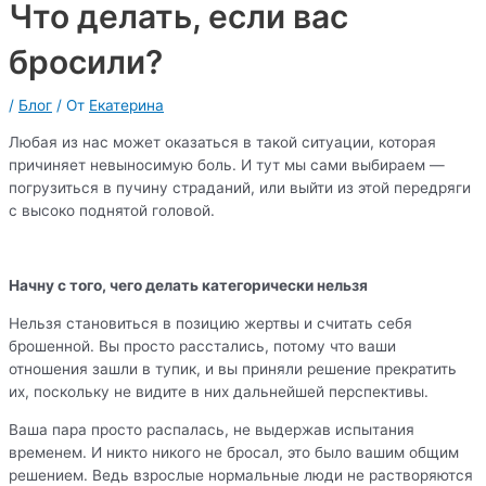
Что делать, если вас
бросили?
/
Блог
/ От
Екатерина
Любая из нас может оказаться в такой ситуации, которая
причиняет невыносимую боль. И тут мы сами выбираем —
погрузиться в пучину страданий, или выйти из этой передряги
с высоко поднятой головой.
Начну с того, чего делать категорически нельзя
Нельзя становиться в позицию жертвы и считать себя
брошенной. Вы просто расстались, потому что ваши
отношения зашли в тупик, и вы приняли решение прекратить
их, поскольку не видите в них дальнейшей перспективы.
Ваша пара просто распалась, не выдержав испытания
временем. И никто никого не бросал, это было вашим общим
решением. Ведь взрослые нормальные люди не растворяются