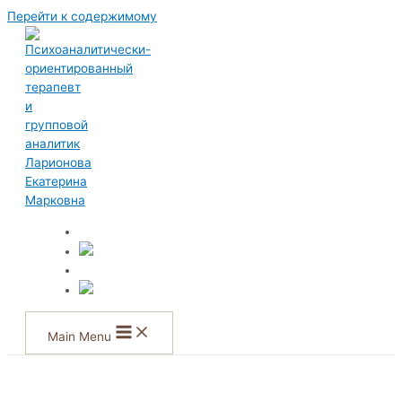
Перейти к содержимому
Main Menu