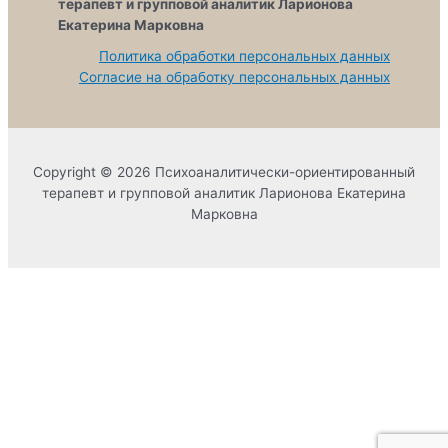
терапевт и групповой аналитик Ларионова
Екатерина Марковна
Политика обработки персональных данных
Согласие на обработку персональных данных
Copyright © 2026 Психоаналитически-ориентированный
терапевт и групповой аналитик Ларионова Екатерина
Марковна