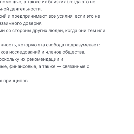
помощью, а также их близких (когда это не
ьной деятельности.
ий и предпринимают все усилия, если это не
взаимного доверия.
и со стороны других людей, когда они тем или
нность, которую эта свобода подразумевает:
иков исследований и членов общества.
поскольку их рекомендации и
ые, финансовые, а также — связанные с
х принципов.