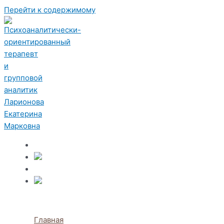
Перейти к содержимому
Главная